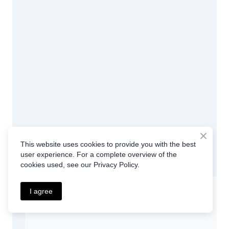
This website uses cookies to provide you with the best
user experience. For a complete overview of the
cookies used, see our Privacy Policy.
I agree