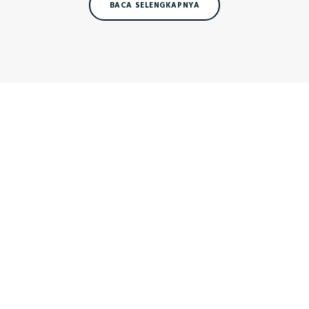
BACA SELENGKAPNYA