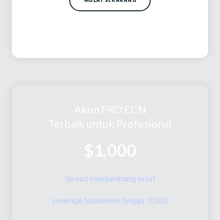
Akun PRO ECN
Terbaik untuk Profesional
$1,000
Spread mengambang ketat
Leverage Maksimum hingga 1:1.000