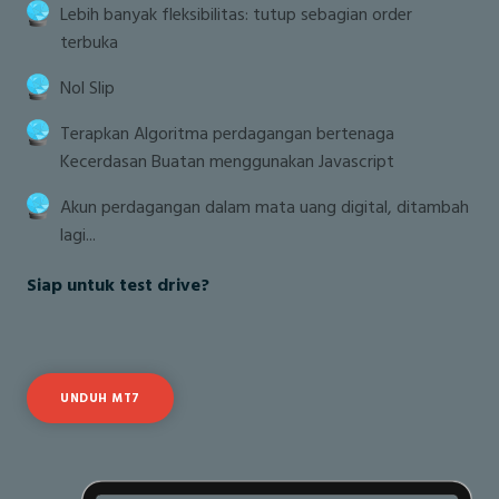
Lebih banyak fleksibilitas: tutup sebagian order
terbuka
Nol Slip
Terapkan Algoritma perdagangan bertenaga
Kecerdasan Buatan menggunakan Javascript
Akun perdagangan dalam mata uang digital, ditambah
lagi...
Siap untuk test drive?
UNDUH MT7