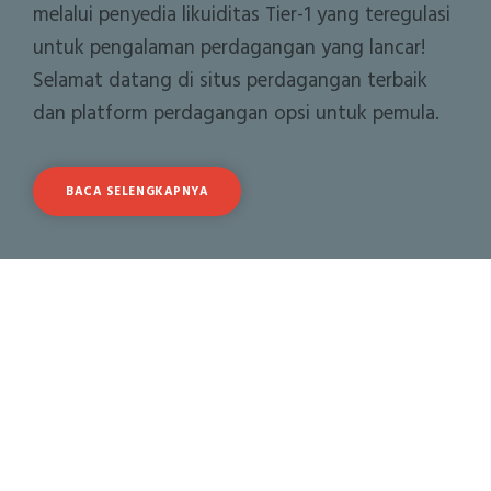
melalui penyedia likuiditas Tier-1 yang teregulasi
untuk pengalaman perdagangan yang lancar!
Selamat datang di situs perdagangan terbaik
dan platform perdagangan opsi untuk pemula.
BACA SELENGKAPNYA