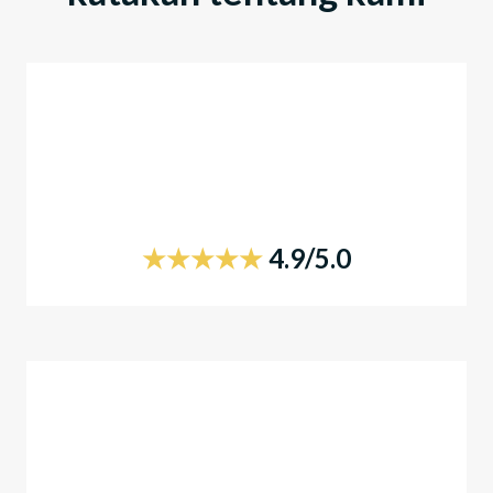
★★★★★
4.9/5.0