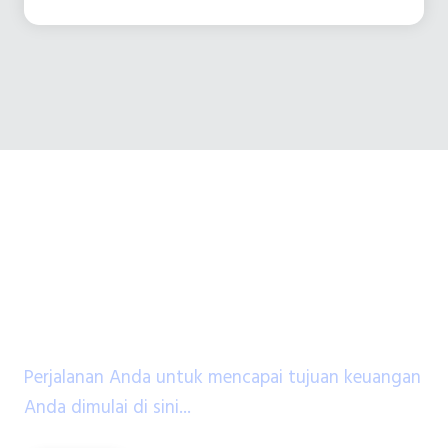
Menatap ke masa
depan impian Anda!
Perjalanan Anda untuk mencapai tujuan keuangan
Anda dimulai di sini...