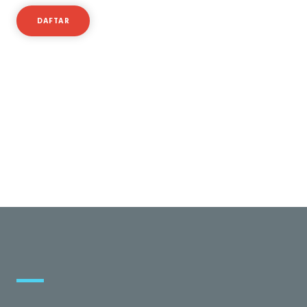
DAFTAR
GABUNG
Merasa Berkarat?
Berlatihlah dengan uang virtual
$50.000 di akun demo!