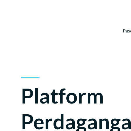
Pas
Platform
Perdagang