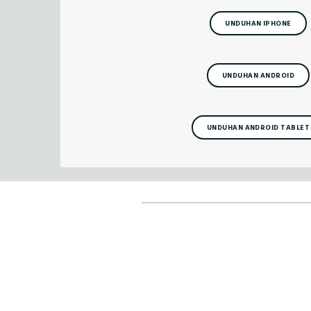
UNDUHAN IPHONE
UNDUHAN ANDROID
UNDUHAN ANDROID TABLET