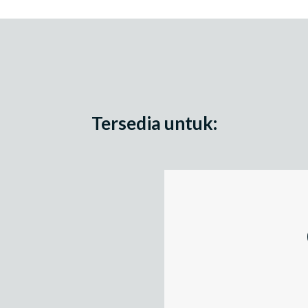
Tersedia untuk: