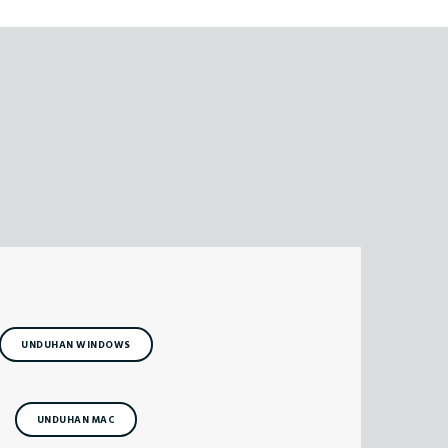
UNDUHAN WINDOWS
UNDUHAN MAC