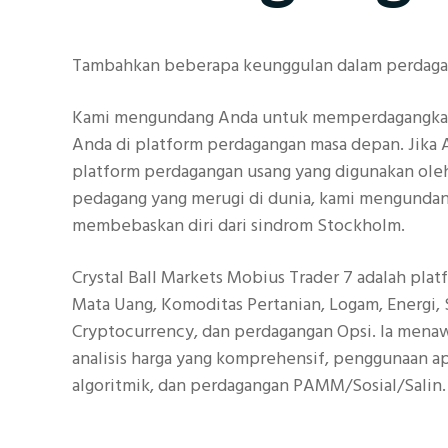
Tambahkan beberapa keunggulan dalam perdaga
Kami mengundang Anda untuk memperdagangkan
Anda di platform perdagangan masa depan. Jika 
platform perdagangan usang yang digunakan ole
pedagang yang merugi di dunia, kami mengunda
membebaskan diri dari sindrom Stockholm.
Crystal Ball Markets Mobius Trader 7 adalah plat
Mata Uang, Komoditas Pertanian, Logam, Energi,
Cryptocurrency, dan perdagangan Opsi. Ia menaw
analisis harga yang komprehensif, penggunaan a
algoritmik, dan perdagangan PAMM/Sosial/Salin.