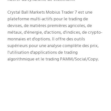
Crystal Ball Markets Mobius Trader 7 est une
plateforme multi-actifs pour le trading de
devises, de matières premières agricoles, de
métaux, d'énergie, d'actions, d'indices, de crypto-
monnaies et d'options. Il offre des outils
supérieurs pour une analyse complète des prix,
l'utilisation d'applications de trading
algorithmique et le trading PAMM/Social/Copy.