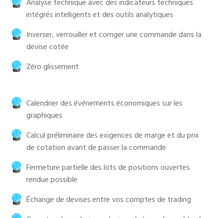
Analyse technique avec des indicateurs techniques
intégrés intelligents et des outils analytiques
Inverser, verrouiller et corriger une commande dans la
devise cotée
Zéro glissement
Calendrier des événements économiques sur les
graphiques
Calcul préliminaire des exigences de marge et du prix
de cotation avant de passer la commande
Fermeture partielle des lots de positions ouvertes
rendue possible
Échange de devises entre vos comptes de trading