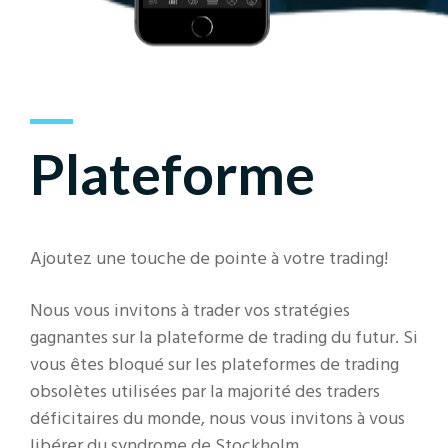
Plateforme
Ajoutez une touche de pointe à votre trading!
Nous vous invitons à trader vos stratégies
gagnantes sur la plateforme de trading du futur. Si
vous êtes bloqué sur les plateformes de trading
obsolètes utilisées par la majorité des traders
déficitaires du monde, nous vous invitons à vous
libérer du syndrome de Stockholm.