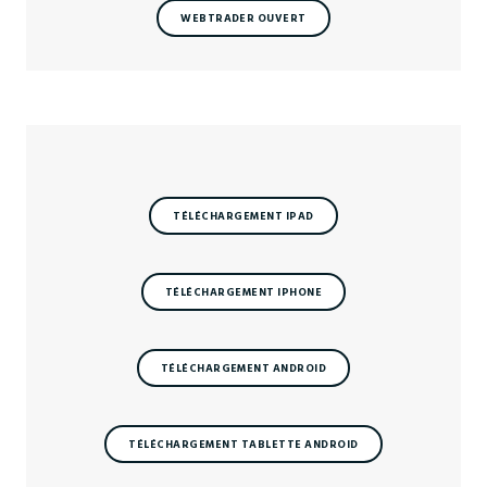
WEBTRADER OUVERT
TÉLÉCHARGEMENT IPAD
TÉLÉCHARGEMENT IPHONE
TÉLÉCHARGEMENT ANDROID
TÉLÉCHARGEMENT TABLETTE ANDROID