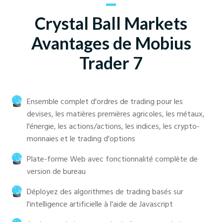
Crystal Ball Markets
Avantages de Mobius
Trader 7
Ensemble complet d'ordres de trading pour les
devises, les matières premières agricoles, les métaux,
l'énergie, les actions/actions, les indices, les crypto-
monnaies et le trading d'options
Plate-forme Web avec fonctionnalité complète de
version de bureau
Déployez des algorithmes de trading basés sur
l'intelligence artificielle à l'aide de Javascript