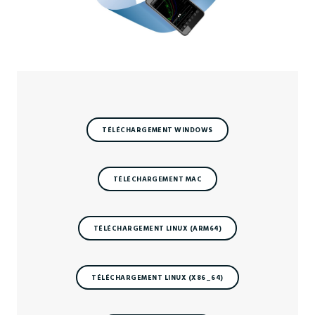
TÉLÉCHARGEMENT WINDOWS
TÉLÉCHARGEMENT MAC
TÉLÉCHARGEMENT LINUX (ARM64)
TÉLÉCHARGEMENT LINUX (X86_64)