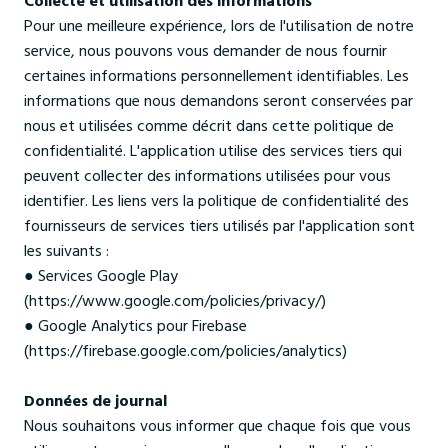
Pour une meilleure expérience, lors de l'utilisation de notre
service, nous pouvons vous demander de nous fournir
certaines informations personnellement identifiables. Les
informations que nous demandons seront conservées par
nous et utilisées comme décrit dans cette politique de
confidentialité. L'application utilise des services tiers qui
peuvent collecter des informations utilisées pour vous
identifier. Les liens vers la politique de confidentialité des
fournisseurs de services tiers utilisés par l'application sont
les suivants :
● Services Google Play
(https://www.google.com/policies/privacy/)
● Google Analytics pour Firebase
(https://firebase.google.com/policies/analytics)
Données de journal
Nous souhaitons vous informer que chaque fois que vous