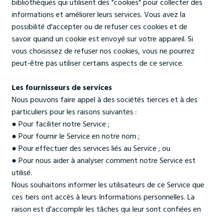
bibliothèques qui utilisent des "cookies" pour collecter des
informations et améliorer leurs services. Vous avez la
possibilité d'accepter ou de refuser ces cookies et de
savoir quand un cookie est envoyé sur votre appareil. Si
vous choisissez de refuser nos cookies, vous ne pourrez
peut-être pas utiliser certains aspects de ce service.
Les fournisseurs de services
Nous pouvons faire appel à des sociétés tierces et à des
particuliers pour les raisons suivantes :
● Pour faciliter notre Service ;
● Pour fournir le Service en notre nom ;
● Pour effectuer des services liés au Service ; ou
● Pour nous aider à analyser comment notre Service est
utilisé.
Nous souhaitons informer les utilisateurs de ce Service que
ces tiers ont accès à leurs Informations personnelles. La
raison est d'accomplir les tâches qui leur sont confiées en