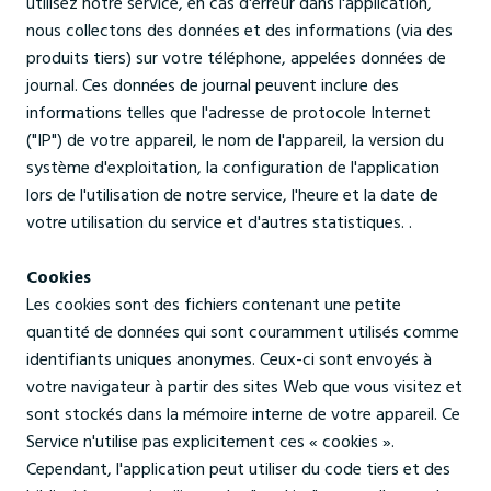
utilisez notre service, en cas d'erreur dans l'application,
nous collectons des données et des informations (via des
produits tiers) sur votre téléphone, appelées données de
journal. Ces données de journal peuvent inclure des
informations telles que l'adresse de protocole Internet
("IP") de votre appareil, le nom de l'appareil, la version du
système d'exploitation, la configuration de l'application
lors de l'utilisation de notre service, l'heure et la date de
votre utilisation du service et d'autres statistiques. .
Cookies
Les cookies sont des fichiers contenant une petite
quantité de données qui sont couramment utilisés comme
identifiants uniques anonymes. Ceux-ci sont envoyés à
votre navigateur à partir des sites Web que vous visitez et
sont stockés dans la mémoire interne de votre appareil. Ce
Service n'utilise pas explicitement ces « cookies ».
Cependant, l'application peut utiliser du code tiers et des