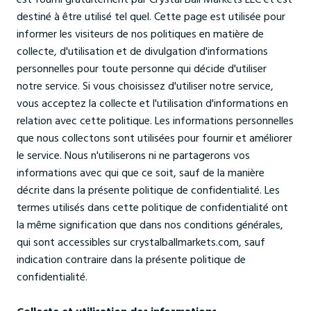
destiné à être utilisé tel quel. Cette page est utilisée pour
informer les visiteurs de nos politiques en matière de
collecte, d'utilisation et de divulgation d'informations
personnelles pour toute personne qui décide d'utiliser
notre service. Si vous choisissez d'utiliser notre service,
vous acceptez la collecte et l'utilisation d'informations en
relation avec cette politique. Les informations personnelles
que nous collectons sont utilisées pour fournir et améliorer
le service. Nous n'utiliserons ni ne partagerons vos
informations avec qui que ce soit, sauf de la manière
décrite dans la présente politique de confidentialité. Les
termes utilisés dans cette politique de confidentialité ont
la même signification que dans nos conditions générales,
qui sont accessibles sur crystalballmarkets.com, sauf
indication contraire dans la présente politique de
confidentialité.
Collecte et utilisation des informations