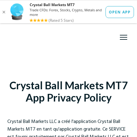
Crystal Ball Markets MT7
App Privacy Policy
Crystal Ball Markets LLC a créé l'application Crystal Ball
Markets MT7 en tant qu'application gratuite. Ce SERVICE
est fourni gratuitement par Crystal Ball Markets LLC et est