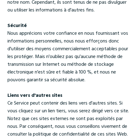
notre nom. Cependant, ils sont tenus de ne pas divulguer
ou utiliser les informations à d'autres fins.
Sécurité
Nous apprécions votre confiance en nous fournissant vos
informations personnelles, nous nous efforçons donc
d'utiliser des moyens commercialement acceptables pour
les protéger. Mais n'oubliez pas qu'aucune méthode de
transmission sur Internet ou méthode de stockage
électronique n'est sûre et fiable à 100 %, et nous ne
pouvons garantir sa sécurité absolue.
Liens vers d'autres sites
Ce Service peut contenir des liens vers d'autres sites. Si
vous cliquez sur un lien tiers, vous serez dirigé vers ce site.
Notez que ces sites externes ne sont pas exploités par
nous. Par conséquent, nous vous conseillons vivement de
consulter la politique de confidentialité de ces sites Web.