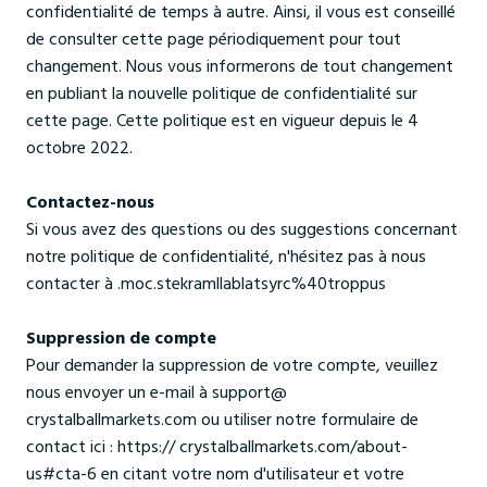
confidentialité de temps à autre. Ainsi, il vous est conseillé
de consulter cette page périodiquement pour tout
changement. Nous vous informerons de tout changement
en publiant la nouvelle politique de confidentialité sur
cette page. Cette politique est en vigueur depuis le 4
octobre 2022.
Contactez-nous
Si vous avez des questions ou des suggestions concernant
notre politique de confidentialité, n'hésitez pas à nous
contacter à .moc.stekramllablatsyrc%40troppus
Suppression de compte
Pour demander la suppression de votre compte, veuillez
nous envoyer un e-mail à support@
crystalballmarkets.com ou utiliser notre formulaire de
contact ici : https:// crystalballmarkets.com/about-
us#cta-6 en citant votre nom d'utilisateur et votre