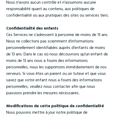
Nous n'avons aucun contrôle et n'assumons aucune
responsabilité quant au contenu, aux politiques de
confidentialité ou aux pratiques des sites ou services tiers.
Confidentialité des enfants
Ces Services ne s'adressent à personne de moins de 13 ans.
Nous ne collectons pas sciemment d'informations
personnellement identifiables auprès d'enfants de moins
de 13 ans. Dans le cas où nous découvrons qu'un enfant de
moins de 13 ans nous a fourni des informations
personnelles, nous les supprimons immédiatement de nos
serveurs. Si vous êtes un parent ou un tuteur et que vous
savez que votre enfant nous a fourni des informations
personnelles, veuillez nous contacter afin que nous
puissions prendre les mesures nécessaires.
Modifications de cette politique de confidentialité
Nous pouvons mettre à jour notre politique de