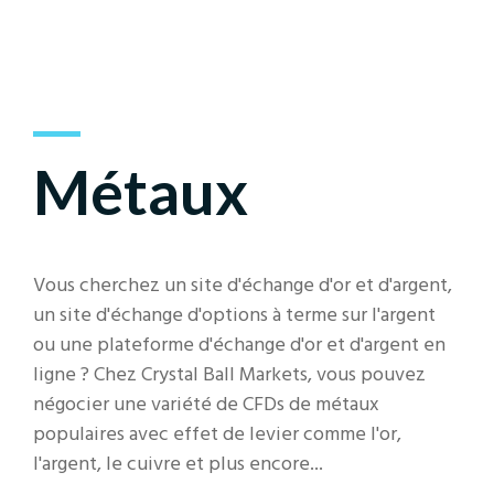
Métaux
Vous cherchez un site d'échange d'or et d'argent,
un site d'échange d'options à terme sur l'argent
ou une plateforme d'échange d'or et d'argent en
ligne ? Chez Crystal Ball Markets, vous pouvez
négocier une variété de CFDs de métaux
populaires avec effet de levier comme l'or,
l'argent, le cuivre et plus encore...