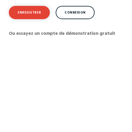
ENREGISTRER
CONNEXION
Ou essayez un compte de démonstration gratuit