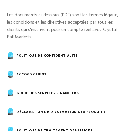
Les documents ci-dessous (PDF) sont les termes légaux,
les conditions et les directives acceptées par tous les
clients qui s'inscrivent pour un compte réel avec Crystal
Ball Markets.
POLITIQUE DE CONFIDENTIALITÉ
ACCORD CLIENT
GUIDE DES SERVICES FINANCIERS
DÉCLARATION DE DIVULGATION DES PRODUITS
POLITIQUE DE TRAITEMENT DES LITIGES