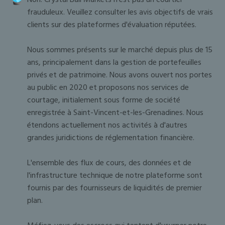
frauduleux. Veuillez consulter les avis objectifs de vrais
clients sur des plateformes d'évaluation réputées.
Nous sommes présents sur le marché depuis plus de 15
ans, principalement dans la gestion de portefeuilles
privés et de patrimoine. Nous avons ouvert nos portes
au public en 2020 et proposons nos services de
courtage, initialement sous forme de société
enregistrée à Saint-Vincent-et-les-Grenadines. Nous
étendons actuellement nos activités à d'autres
grandes juridictions de réglementation financière.
L'ensemble des flux de cours, des données et de
l'infrastructure technique de notre plateforme sont
fournis par des fournisseurs de liquidités de premier
plan.