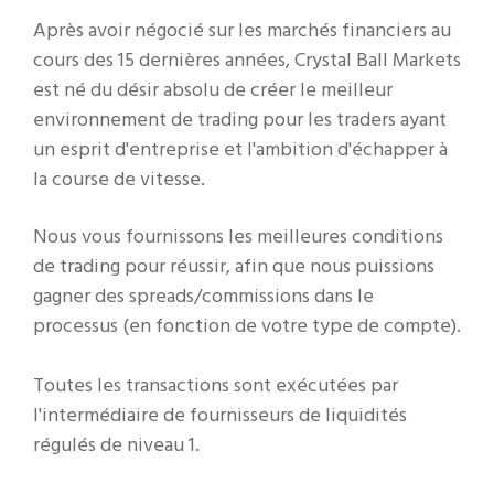
Après avoir négocié sur les marchés financiers au
cours des 15 dernières années, Crystal Ball Markets
est né du désir absolu de créer le meilleur
environnement de trading pour les traders ayant
un esprit d'entreprise et l'ambition d'échapper à
la course de vitesse.
Nous vous fournissons les meilleures conditions
de trading pour réussir, afin que nous puissions
gagner des spreads/commissions dans le
processus (en fonction de votre type de compte).
Toutes les transactions sont exécutées par
l'intermédiaire de fournisseurs de liquidités
régulés de niveau 1.