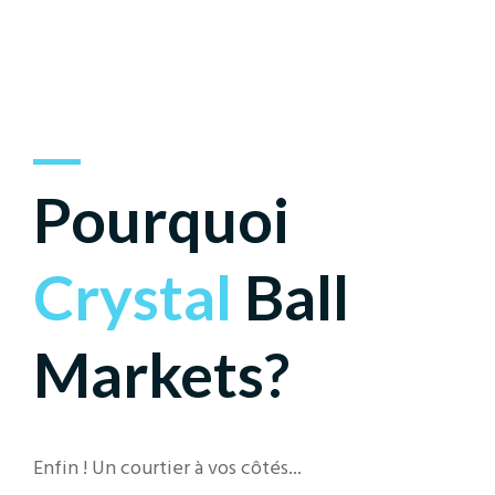
Pourquoi
Crystal
Ball
Markets?
Enfin ! Un courtier à vos côtés...