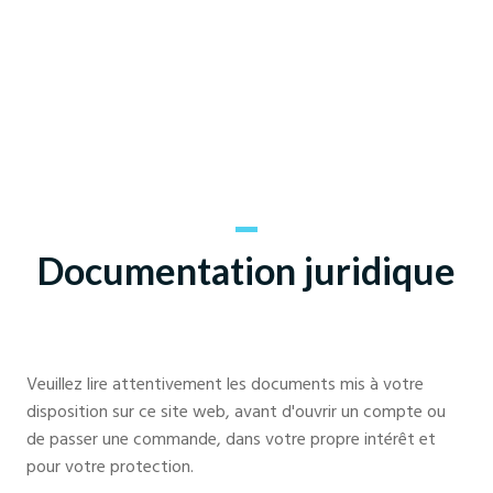
Documentation juridique
Veuillez lire attentivement les documents mis à votre
disposition sur ce site web, avant d'ouvrir un compte ou
de passer une commande, dans votre propre intérêt et
pour votre protection.