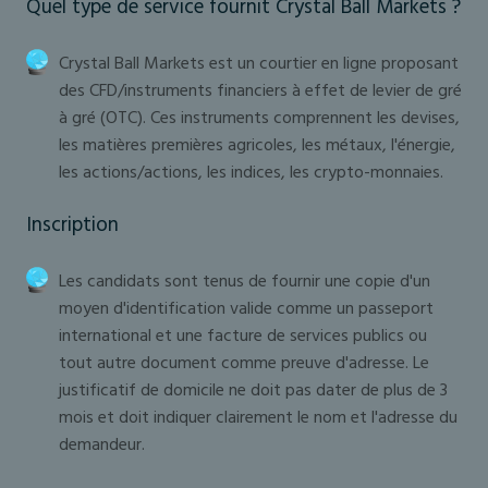
Quel type de service fournit Crystal Ball Markets ?
Crystal Ball Markets est un courtier en ligne proposant
des CFD/instruments financiers à effet de levier de gré
à gré (OTC). Ces instruments comprennent les devises,
les matières premières agricoles, les métaux, l'énergie,
les actions/actions, les indices, les crypto-monnaies.
Inscription
Les candidats sont tenus de fournir une copie d'un
moyen d'identification valide comme un passeport
international et une facture de services publics ou
tout autre document comme preuve d'adresse. Le
justificatif de domicile ne doit pas dater de plus de 3
mois et doit indiquer clairement le nom et l'adresse du
demandeur.