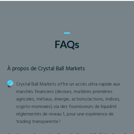
FAQs
À propos de Crystal Ball Markets
Crystal Ball Markets offre un accès ultra-rapide aux
marchés financiers (devises, matières premières
agricoles, métaux, énergie, actions/actions, indices,
crypto-monnaies) via des fournisseurs de liquidité
réglementés de niveau 1, pour une expérience de
trading transparente !