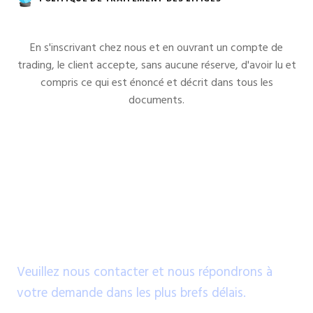
En s'inscrivant chez nous et en ouvrant un compte de
trading, le client accepte, sans aucune réserve, d'avoir lu et
compris ce qui est énoncé et décrit dans tous les
documents.
Contactez-nous
Veuillez nous contacter et nous répondrons à
votre demande dans les plus brefs délais.