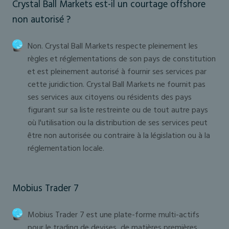
Crystal Ball Markets est-il un courtage offshore
non autorisé ?
Non. Crystal Ball Markets respecte pleinement les
règles et réglementations de son pays de constitution
et est pleinement autorisé à fournir ses services par
cette juridiction. Crystal Ball Markets ne fournit pas
ses services aux citoyens ou résidents des pays
figurant sur sa liste restreinte ou de tout autre pays
où l'utilisation ou la distribution de ses services peut
être non autorisée ou contraire à la législation ou à la
réglementation locale.
Mobius Trader 7
Mobius Trader 7 est une plate-forme multi-actifs
pour le trading de devises, de matières premières