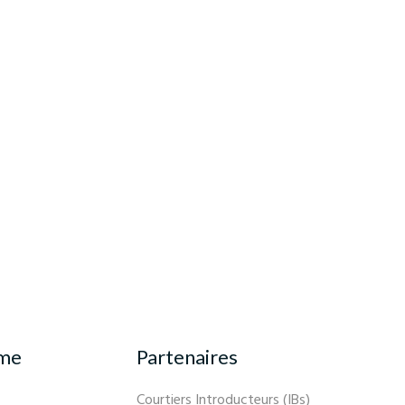
rme
Partenaires
Courtiers Introducteurs (IBs)