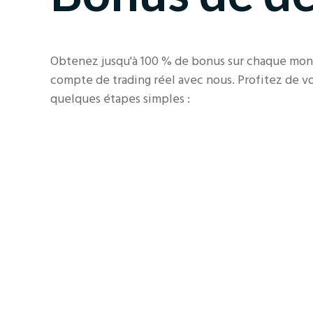
Obtenez jusqu'à 100 % de bonus sur chaque mon
compte de trading réel avec nous. Profitez de vo
quelques étapes simples :