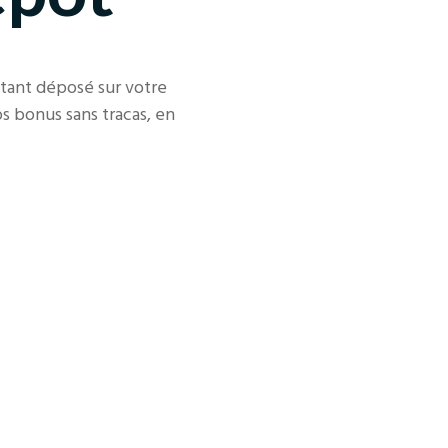
tant déposé sur votre
s bonus sans tracas, en