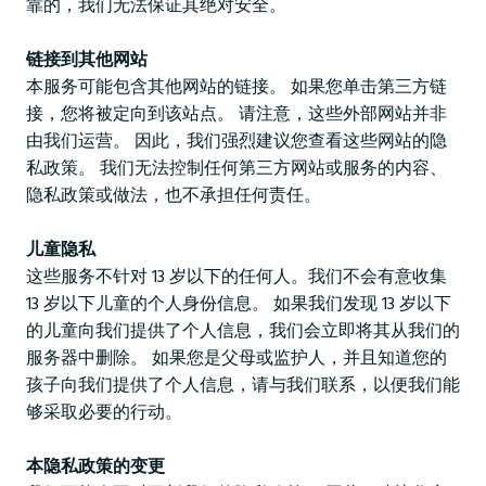
靠的，我们无法保证其绝对安全。
链接到其他网站
本服务可能包含其他网站的链接。 如果您单击第三方链
接，您将被定向到该站点。 请注意，这些外部网站并非
由我们运营。 因此，我们强烈建议您查看这些网站的隐
私政策。 我们无法控制任何第三方网站或服务的内容、
隐私政策或做法，也不承担任何责任。
儿童隐私
这些服务不针对 13 岁以下的任何人。我们不会有意收集
13 岁以下儿童的个人身份信息。 如果我们发现 13 岁以下
的儿童向我们提供了个人信息，我们会立即将其从我们的
服务器中删除。 如果您是父母或监护人，并且知道您的
孩子向我们提供了个人信息，请与我们联系，以便我们能
够采取必要的行动。
本隐私政策的变更