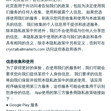
此页面用于向访问者告知我们的政策，包括为决定使用我
们服务的任何人收集、使用和披露个人信息。 如果您选
择使用我们的服务，则表示您同意收集和使用与本政策相
关的信息。 我们收集的个人信息用于提供和改进服务。
除本隐私政策中所述外，我们不会使用或与任何人分享您
的信息。 本隐私政策中使用的术语与我们的条款和条件
具有相同的含义，除非本隐私政策中另有定义，否则可在
crystalballmarkets.com 访问这些条款和条件。
信息收集和使用
为了获得更好的体验，在使用我们的服务时，我们可能会
要求您向我们提供某些个人身份信息。 我们要求的信息
将由我们保留并按照本隐私政策中的描述使用。 该应用
程序确实使用第三方服务，这些服务可能会收集用于识别
您身份的信息。 App使用的第三方服务商隐私政策链接如
下：
● Google Play 服务
(https://www.google.com/policies/privacy/)