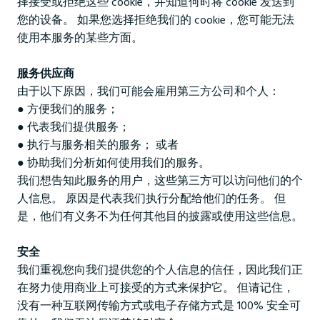
择接受或拒绝这些 cookie，并知道何时将 cookie 发送到
您的设备。 如果您选择拒绝我们的 cookie，您可能无法
使用本服务的某些方面。
服务供应商
由于以下原因，我们可能会雇用第三方公司和个人：
● 方便我们的服务；
● 代表我们提供服务；
● 执行与服务相关的服务； 或者
● 协助我们分析如何使用我们的服务。
我们想告知此服务的用户，这些第三方可以访问他们的个
人信息。 原因是代表我们执行分配给他们的任务。 但
是，他们有义务不为任何其他目的披露或使用这些信息。
安全
我们重视您向我们提供您的个人信息的信任，因此我们正
在努力使用商业上可接受的方式来保护它。 但请记住，
没有一种互联网传输方式或电子存储方式是 100% 安全可