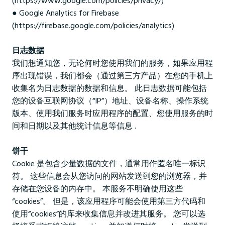
● Google Analytics for Firebase
(https://firebase.google.com/policies/analytics)
日志数据
我们想通知您，无论何时您使用我们的服务，如果应用程
序出现错误，我们都会（通过第三方产品）在您的手机上
收集名为日志数据的数据和信息。 此日志数据可能包括
您的设备互联网协议（“IP”）地址、设备名称、操作系统
版本、使用我们服务时应用程序的配置、您使用服务的时
间和日期以及其他统计信息等信息 .
饼干
Cookie 是包含少量数据的文件，通常用作匿名唯一标识
符。 这些信息会从您访问的网站发送到您的浏览器，并
存储在您设备的内存中。 本服务不明确使用这些
“cookies”。 但是，该应用程序可能会使用第三方代码和
使用“cookies”的库来收集信息并改进其服务。 您可以选