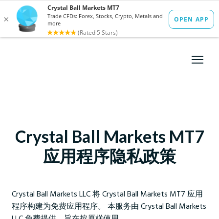
Crystal Ball Markets MT7
应用程序隐私政策
Crystal Ball Markets LLC 将 Crystal Ball Markets MT7 应用
程序构建为免费应用程序。 本服务由 Crystal Ball Markets
LLC 免费提供，旨在按原样使用。