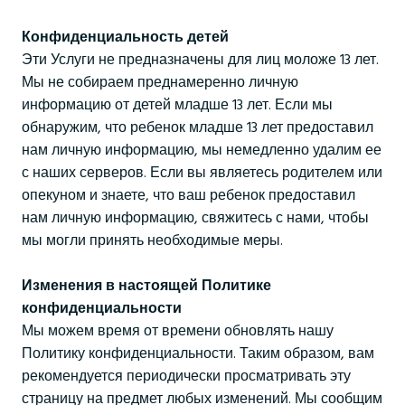
Конфиденциальность детей
Эти Услуги не предназначены для лиц моложе 13 лет.
Мы не собираем преднамеренно личную
информацию от детей младше 13 лет. Если мы
обнаружим, что ребенок младше 13 лет предоставил
нам личную информацию, мы немедленно удалим ее
с наших серверов. Если вы являетесь родителем или
опекуном и знаете, что ваш ребенок предоставил
нам личную информацию, свяжитесь с нами, чтобы
мы могли принять необходимые меры.
Изменения в настоящей Политике
конфиденциальности
Мы можем время от времени обновлять нашу
Политику конфиденциальности. Таким образом, вам
рекомендуется периодически просматривать эту
страницу на предмет любых изменений. Мы сообщим