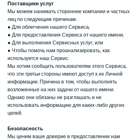
Поставщики услуг
Мы можем нанимать сторонние компании и частных
лиц по следующим причинам:
● Для облегчения нашего Сервиса;
● Для предоставления Сервиса от нашего имени;
● Для выполнения Сервисных услуг; или
● Чтобы помочь нам проанализировать, как
используется наш Сервис.
Мы хотим сообщить пользователям этого Сервиса,
что эти третьи стороны имеют доступ к их Личной
информации. Причина в том, чтобы выполнять
возложенные на них задачи от нашего имени.
Однако они обязаны не разглашать и не
использовать информацию для каких-либо других
целей.
Безопасность
Мы ценим ваше доверие в предоставлении нам