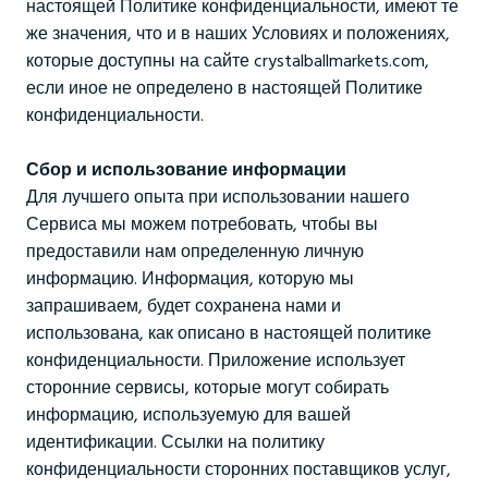
настоящей Политике конфиденциальности, имеют те
же значения, что и в наших Условиях и положениях,
которые доступны на сайте crystalballmarkets.com,
если иное не определено в настоящей Политике
конфиденциальности.
Сбор и использование информации
Для лучшего опыта при использовании нашего
Сервиса мы можем потребовать, чтобы вы
предоставили нам определенную личную
информацию. Информация, которую мы
запрашиваем, будет сохранена нами и
использована, как описано в настоящей политике
конфиденциальности. Приложение использует
сторонние сервисы, которые могут собирать
информацию, используемую для вашей
идентификации. Ссылки на политику
конфиденциальности сторонних поставщиков услуг,