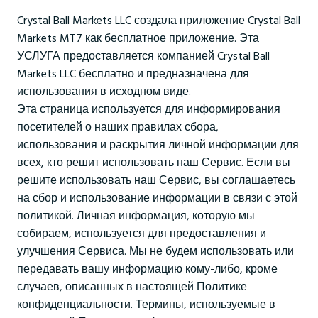
Crystal Ball Markets LLC создала приложение Crystal Ball
Markets MT7 как бесплатное приложение. Эта
УСЛУГА предоставляется компанией Crystal Ball
Markets LLC бесплатно и предназначена для
использования в исходном виде.
Эта страница используется для информирования
посетителей о наших правилах сбора,
использования и раскрытия личной информации для
всех, кто решит использовать наш Сервис. Если вы
решите использовать наш Сервис, вы соглашаетесь
на сбор и использование информации в связи с этой
политикой. Личная информация, которую мы
собираем, используется для предоставления и
улучшения Сервиса. Мы не будем использовать или
передавать вашу информацию кому-либо, кроме
случаев, описанных в настоящей Политике
конфиденциальности. Термины, используемые в