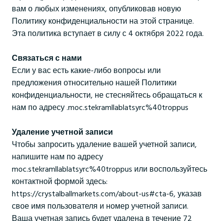
вам о любых изменениях, опубликовав новую
Политику конфиденциальности на этой странице.
Эта политика вступает в силу с 4 октября 2022 года.
Связаться с нами
Если у вас есть какие-либо вопросы или
предложения относительно нашей Политики
конфиденциальности, не стесняйтесь обращаться к
нам по адресу .moc.stekramllablatsyrc%40troppus
Удаление учетной записи
Чтобы запросить удаление вашей учетной записи,
напишите нам по адресу
moc.stekramllablatsyrc%40troppus или воспользуйтесь
контактной формой здесь:
https://crystalballmarkets.com/about-us#cta-6, указав
свое имя пользователя и номер учетной записи.
Ваша учетная запись будет удалена в течение 72