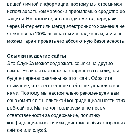
вашей личной информации, поэтому мы стремимся
использовать коммерчески приемлемые средства ее
защиты. Но помните, что ни один метод передачи
через Интернет или метод электронного хранения не
является на 100% безопасным и надежным, и мы не
можем гарантировать его абсолютную безопасность.
Ссылки на другие сайты
Эта Служба может содержать ссылки на другие
сайты. Если вы нажмете на стороннюю ссылку, вы
будете перенаправлены на этот сайт. Обратите
внимание, что эти внешние сайты не управляются
нами. Поэтому мы настоятельно рекомендуем вам
ознакомиться с Политикой конфиденциальности этих
веб-сайтов. Мы не контролируем и не несем
ответственности за содержание, политику
конфиденциальности или действия любых сторонних
сайтов или служб.