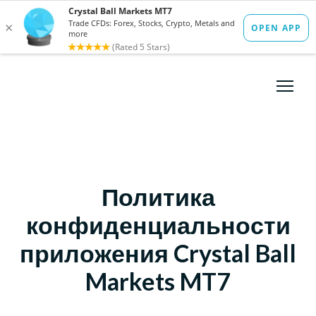
Политика
конфиденциальности
приложения Crystal Ball
Markets MT7