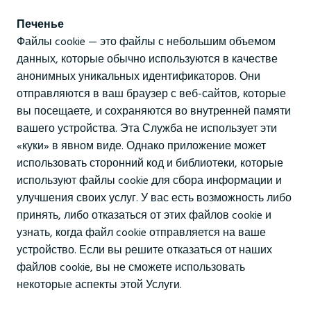
Печенье
Файлы cookie — это файлы с небольшим объемом
данных, которые обычно используются в качестве
анонимных уникальных идентификаторов. Они
отправляются в ваш браузер с веб-сайтов, которые
вы посещаете, и сохраняются во внутренней памяти
вашего устройства. Эта Служба не использует эти
«куки» в явном виде. Однако приложение может
использовать сторонний код и библиотеки, которые
используют файлы cookie для сбора информации и
улучшения своих услуг. У вас есть возможность либо
принять, либо отказаться от этих файлов cookie и
узнать, когда файл cookie отправляется на ваше
устройство. Если вы решите отказаться от наших
файлов cookie, вы не сможете использовать
некоторые аспекты этой Услуги.