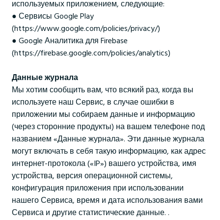
используемых приложением, следующие:
● Сервисы Google Play
(https://www.google.com/policies/privacy/)
● Google Аналитика для Firebase
(https://firebase.google.com/policies/analytics)
Данные журнала
Мы хотим сообщить вам, что всякий раз, когда вы
используете наш Сервис, в случае ошибки в
приложении мы собираем данные и информацию
(через сторонние продукты) на вашем телефоне под
названием «Данные журнала». Эти данные журнала
могут включать в себя такую информацию, как адрес
интернет-протокола («IP») вашего устройства, имя
устройства, версия операционной системы,
конфигурация приложения при использовании
нашего Сервиса, время и дата использования вами
Сервиса и другие статистические данные. .