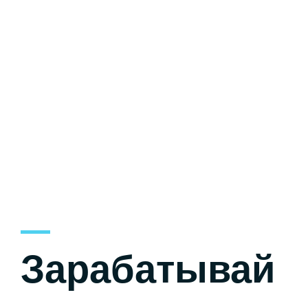
Зарабатывай