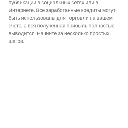
публикации в социальных сетях или в
Интернете. Все заработанные кредиты могут
быть использованы для торговли на вашем
счете, а вся полученная прибыль полностью
выводится. Начните за несколько простых
шагов.