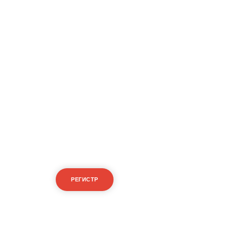
Готовы получить
бесплатные награды?
РЕГИСТР
ВХОД
Действуют положения и условия.