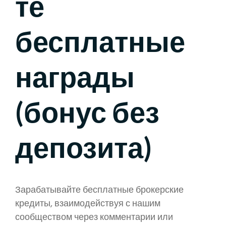
те
бесплатные
награды
(бонус без
депозита)
Зарабатывайте бесплатные брокерские
кредиты, взаимодействуя с нашим
сообществом через комментарии или