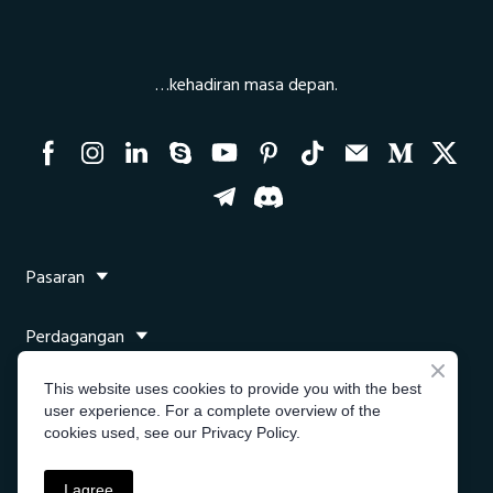
…kehadiran masa depan.
Pasaran
Perdagangan
This website uses cookies to provide you with the best
Platform
user experience. For a complete overview of the
cookies used, see our Privacy Policy.
Partners
I agree