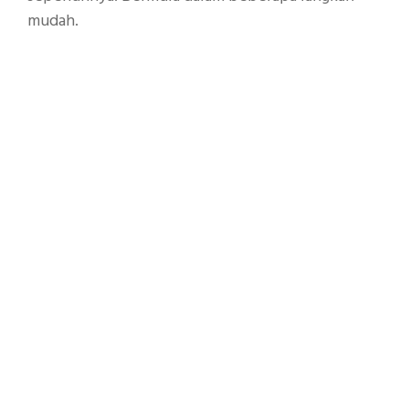
mudah.