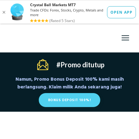
#Promo ditutup
Namun, Promo Bonus Deposit 100% kami masih
berlangsung. Klaim milik Anda sekarang juga!
BONUS DEPOSIT 100%!