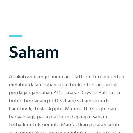
Saham
Adakah anda ingin mencari platform terbaik untuk
melabur dalam saham atau broker terbaik untuk
perdagangan saham? Di pasaran Crystal Ball, anda
boleh berdagang CFD Saham/Saham seperti
Facebook, Tesla, Apple, Microsoft, Google dan
banyak lagi, pada platform dagangan saham
terbaik untuk pemula. Manfaatkan pasaran jatuh
atau meningkat dengan membuka posisi Jual atau