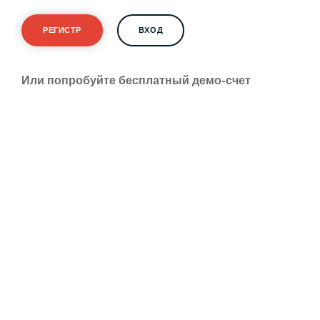
РЕГИСТР
ВХОД
Или попробуйте бесплатный демо-счет