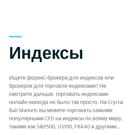
Индексы
Ищете форекс-брокера для индексов или
брокеров для торговли индексами? Не
смотрите дальше. торговать индексами
онлайн никогда не было так просто. На Crystal
Ball Markets вы можете торговать самыми
популярными CFD на индексы по всему миру,
такими как S&P500, US100, FRA40 и другими...