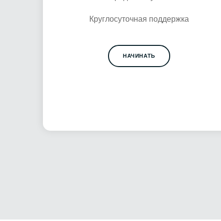
Круглосуточная поддержка
НАЧИНАТЬ