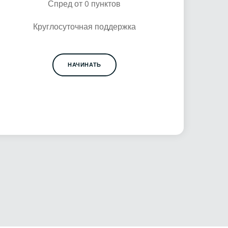
Спред от 0 пунктов
Круглосуточная поддержка
НАЧИНАТЬ