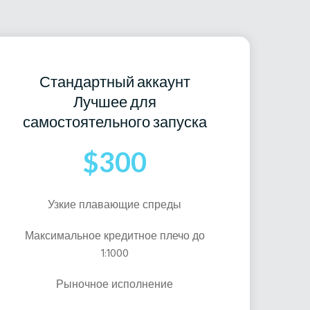
Стандартный аккаунт
Лучшее для
самостоятельного запуска
$300
Узкие плавающие спреды
Максимальное кредитное плечо до
1:1000
Рыночное исполнение