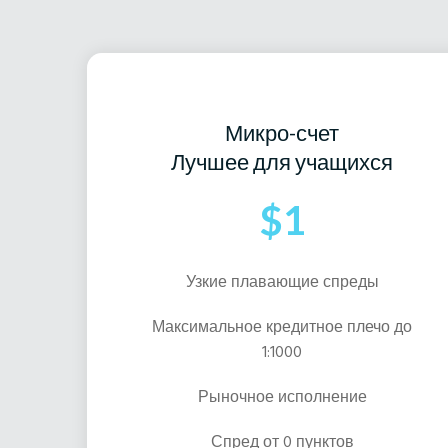
Микро-счет
Лучшее для учащихся
$1
Узкие плавающие спреды
Максимальное кредитное плечо до
1:1000
Рыночное исполнение
Спред от 0 пунктов