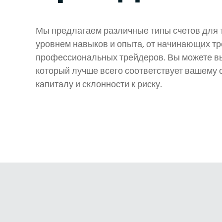
Мы предлагаем различные типы счетов для 
уровнем навыков и опыта, от начинающих т
профессиональных трейдеров. Вы можете вы
который лучше всего соответствует вашему 
капиталу и склонности к риску.