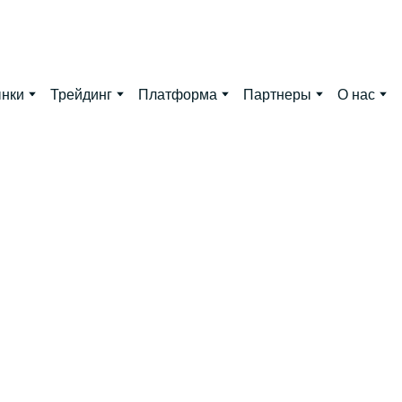
нки
Трейдинг
Платформа
Партнеры
О нас