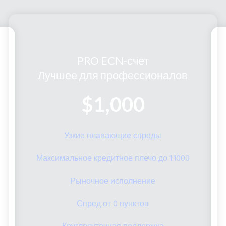
PRO ECN-счет
Лучшее для профессионалов
$1,000
Узкие плавающие спреды
Максимальное кредитное плечо до 1:1000
Рыночное исполнение
Спред от 0 пунктов