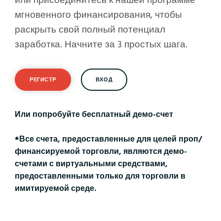
мгновенного финансирования, чтобы
раскрыть свой полный потенциал
заработка. Начните за 3 простых шага.
РЕГИСТР
ВХОД
Или попробуйте бесплатный демо-счет
*Все счета, предоставленные для целей проп/
финансируемой торговли, являются демо-
счетами с виртуальными средствами,
предоставленными только для торговли в
имитируемой среде.