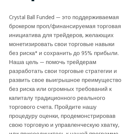
Crystal Ball Funded — это поддерживаемая
брокером проп/финансируемая торговая
инициатива для трейдеров, желающих
монетизировать свои торговые навыки
без риска* и сохранить до 95% прибыли.
Наша цель — помочь трейдерам
разработать свои торговые стратегии и
развить свое выигрышное преимущество
без риска или огромных требований к
капиталу традиционного реального
торгового счета. Пройдите нашу
процедуру оценки, продемонстрировав
свою торговую и управленческую хватку,
или присоединитесь к нашей программе