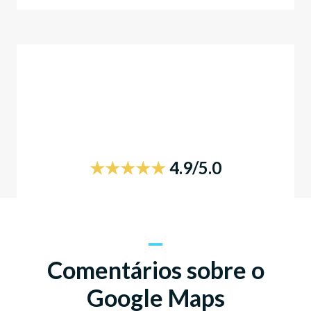
★★★★★
4.9/5.0
Comentários sobre o
Google Maps