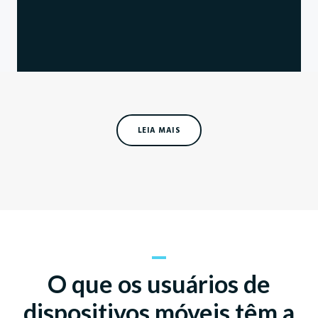
LEIA MAIS
O que os usuários de
dispositivos móveis têm a