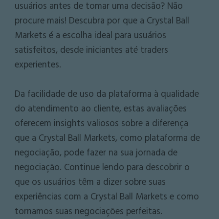
usuários antes de tomar uma decisão? Não
procure mais! Descubra por que a Crystal Ball
Markets é a escolha ideal para usuários
satisfeitos, desde iniciantes até traders
experientes.
Da facilidade de uso da plataforma à qualidade
do atendimento ao cliente, estas avaliações
oferecem insights valiosos sobre a diferença
que a Crystal Ball Markets, como plataforma de
negociação, pode fazer na sua jornada de
negociação. Continue lendo para descobrir o
que os usuários têm a dizer sobre suas
experiências com a Crystal Ball Markets e como
tornamos suas negociações perfeitas.