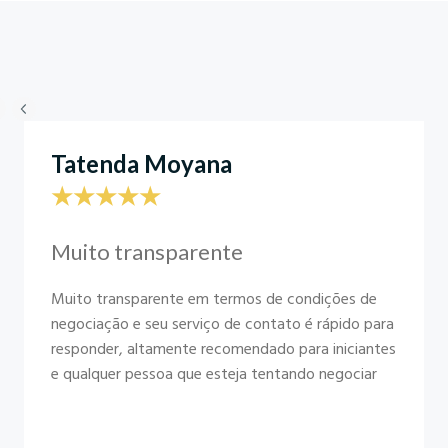
Tatenda Moyana
★★★★★
Muito transparente
Muito transparente em termos de condições de
negociação e seu serviço de contato é rápido para
responder, altamente recomendado para iniciantes
e qualquer pessoa que esteja tentando negociar