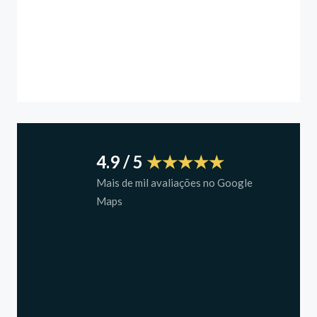
4.9 / 5 
★★★★★
Mais de mil avaliações no Google 
Maps