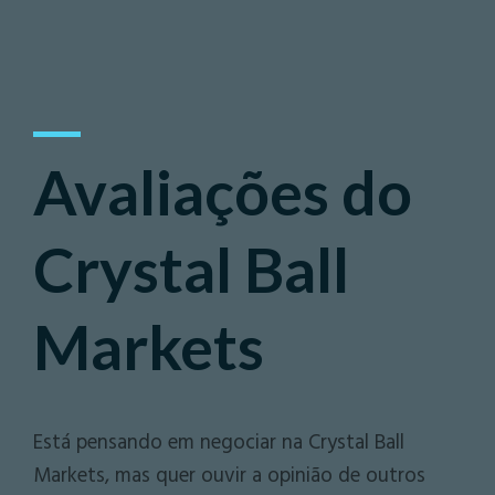
Avaliações do
Crystal Ball
Markets
Está pensando em negociar na Crystal Ball
Markets, mas quer ouvir a opinião de outros