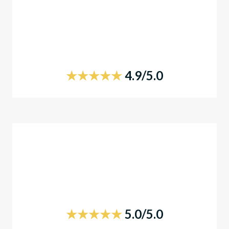
★★★★★
4.9/5.0
★★★★★
5.0/5.0