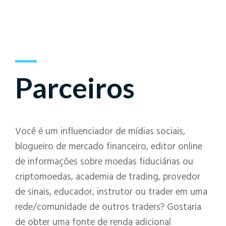
Parceiros
Você é um influenciador de mídias sociais,
blogueiro de mercado financeiro, editor online
de informações sobre moedas fiduciárias ou
criptomoedas, academia de trading, provedor
de sinais, educador, instrutor ou trader em uma
rede/comunidade de outros traders? Gostaria
de obter uma fonte de renda adicional