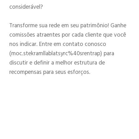
considerável?
Transforme sua rede em seu patrimônio! Ganhe
comissões atraentes por cada cliente que você
nos indicar. Entre em contato conosco
(moc.stekramllablatsyrc%40srentrap) para
discutir e definir a melhor estrutura de
recompensas para seus esforços.