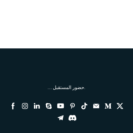
… حضور المستقبل.