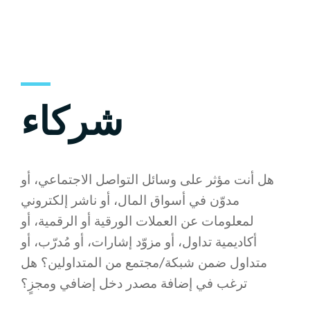
شركاء
هل أنت مؤثر على وسائل التواصل الاجتماعي، أو
مدوّن في أسواق المال، أو ناشر إلكتروني
لمعلومات عن العملات الورقية أو الرقمية، أو
أكاديمية تداول، أو مزوّد إشارات، أو مُدرّب، أو
متداول ضمن شبكة/مجتمع من المتداولين؟ هل
ترغب في إضافة مصدر دخل إضافي ومجزٍ؟