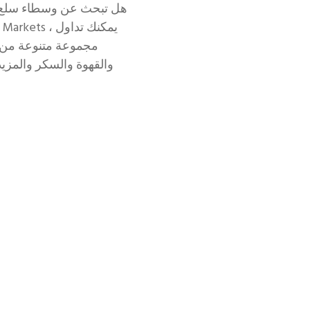
هل تبحث عن وسطاء سلع زر
مجموعة متنوعة من ا
والقهوة والسكر والمزيد