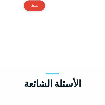
تسجيل الدخول
يسجل
أو جرب حساب تجريبي مجاني
الأسئلة الشائعة