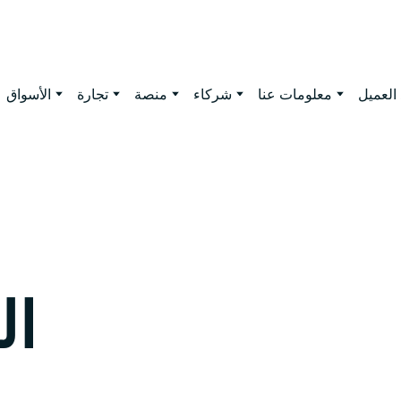
العميل
معلومات عنا
شركاء
منصة
تجارة
الأسواق
ال