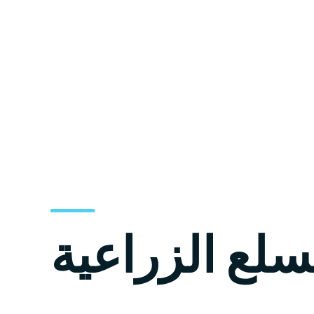
سلع الزراعية