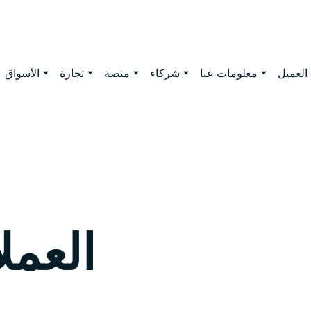
العميل
معلومات عنا
شركاء
منصة
تجارة
الأسواق
العمل