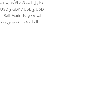
تداول العملات الأجنبية عبر