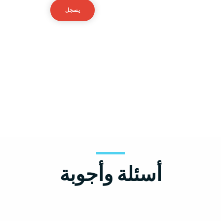
تسجيل الدخول
يسجل
جرب حسابًا تجريبيًا مجانيًا
أسئلة وأجوبة