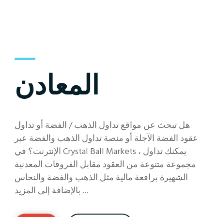
المعادن
هل تبحث عن مواقع تداول الذهب / الفضة أو تداول
عقود الفضة الآجلة أو منصة تداول الذهب والفضة عبر
الإنترنت؟ في Crystal Ball Markets ، يمكنك تداول
مجموعة متنوعة من العقود مقابل الفروقات المعدنية
الشهيرة برافعة مالية مثل الذهب والفضة والنحاس
بالإضافة إلى المزيد ...