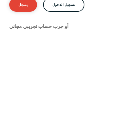
تسجيل الدخول
يسجل
أو جرب حساب تجريبي مجاني