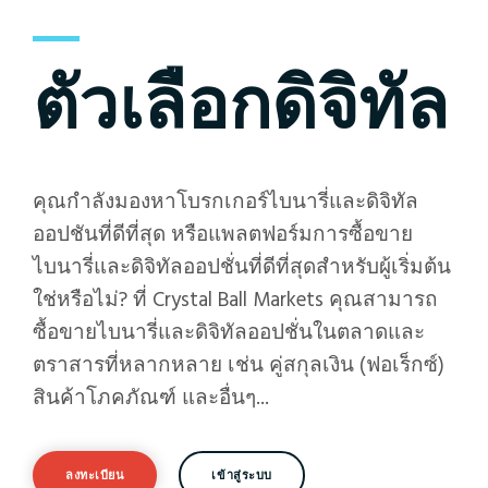
ตัวเลือกดิจิทัล
คุณกำลังมองหาโบรกเกอร์ไบนารี่และดิจิทัล
ออปชันที่ดีที่สุด หรือแพลตฟอร์มการซื้อขาย
ไบนารี่และดิจิทัลออปชั่นที่ดีที่สุดสำหรับผู้เริ่มต้น
ใช่หรือไม่? ที่ Crystal Ball Markets คุณสามารถ
ซื้อขายไบนารี่และดิจิทัลออปชั่นในตลาดและ
ตราสารที่หลากหลาย เช่น คู่สกุลเงิน (ฟอเร็กซ์)
สินค้าโภคภัณฑ์ และอื่นๆ...
ลงทะเบียน
เข้าสู่ระบบ