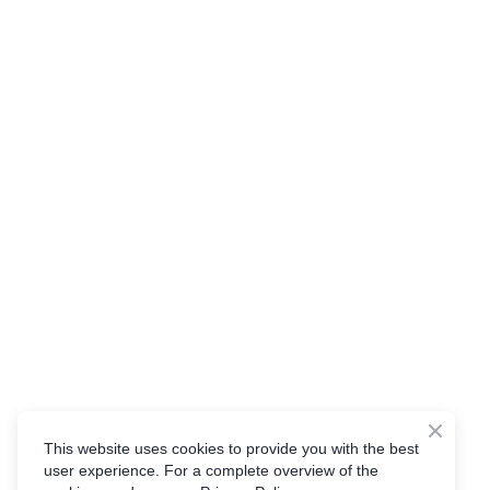
This website uses cookies to provide you with the best
user experience. For a complete overview of the