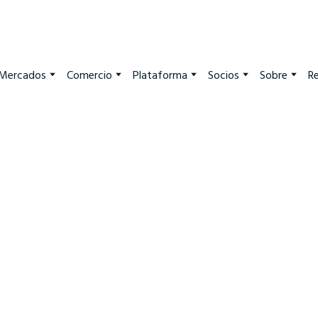
Mercados
Comercio
Plataforma
Socios
Sobre
R