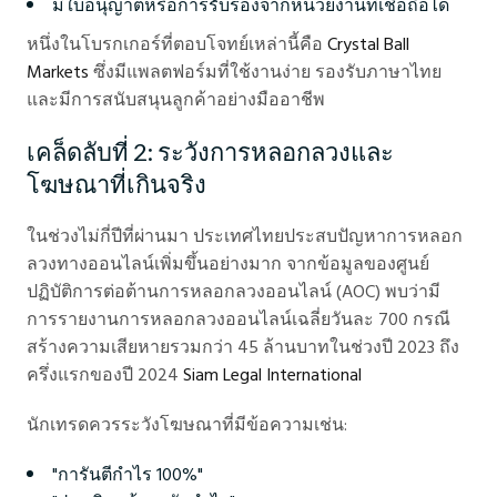
มีใบอนุญาตหรือการรับรองจากหน่วยงานที่เชื่อถือได้​
หนึ่งในโบรกเกอร์ที่ตอบโจทย์เหล่านี้คือ
Crystal Ball
Markets
ซึ่งมีแพลตฟอร์มที่ใช้งานง่าย รองรับภาษาไทย
และมีการสนับสนุนลูกค้าอย่างมืออาชีพ​
เคล็ดลับที่ 2: ระวังการหลอกลวงและ
โฆษณาที่เกินจริง
ในช่วงไม่กี่ปีที่ผ่านมา ประเทศไทยประสบปัญหาการหลอก
ลวงทางออนไลน์เพิ่มขึ้นอย่างมาก จากข้อมูลของศูนย์
ปฏิบัติการต่อต้านการหลอกลวงออนไลน์ (AOC) พบว่ามี
การรายงานการหลอกลวงออนไลน์เฉลี่ยวันละ 700 กรณี
สร้างความเสียหายรวมกว่า 45 ล้านบาทในช่วงปี 2023 ถึง
ครึ่งแรกของปี 2024 ​
Siam Legal International
นักเทรดควรระวังโฆษณาที่มีข้อความเช่น:​
"การันตีกำไร 100%"