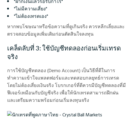
"ฝากเงินแล้วรอรับกำไร"
"ไม่มีความเสี่ยง"
"ไม่ต้องเทรดเอง"​
หากพบโฆษณาหรือข้อความที่ดูเกินจริง ควรหลีกเลี่ยงและ
ตรวจสอบข้อมูลเพิ่มเติมก่อนตัดสินใจลงทุน​
เคล็ดลับที่ 3: ใช้บัญชีทดลองก่อนเริ่มเทรด
จริง
การใช้บัญชีทดลอง (Demo Account) เป็นวิธีที่ดีในการ
ทำความเข้าใจแพลตฟอร์มและทดสอบกลยุทธ์การเทรด
โดยไม่ต้องเสี่ยงเงินจริง โบรกเกอร์ที่ดีควรมีบัญชีทดลองที่มี
ฟีเจอร์เหมือนกับบัญชีจริง เพื่อให้นักเทรดสามารถฝึกฝน
และเตรียมความพร้อมก่อนเริ่มลงทุนจริง​
นักเทรดที่พูดภาษาไทย - Crystal Ball Markets