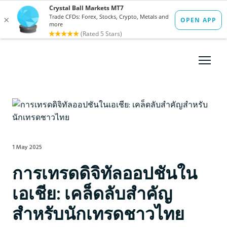
1 May 2025
การเทรดดิจิทัลออปชันใน
เอเชีย: เคล็ดลับสำคัญ
สำหรับนักเทรดชาวไทย