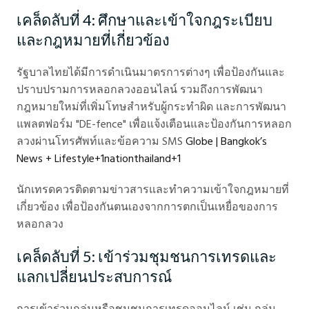
เคล็ดลับที่ 4: ศึกษาและเข้าใจกฎระเบียบ
และกฎหมายที่เกี่ยวข้อง
รัฐบาลไทยได้มีการดำเนินมาตรการต่างๆ เพื่อป้องกันและ
ปราบปรามการหลอกลวงออนไลน์ รวมถึงการพัฒนา
กฎหมายใหม่ที่เพิ่มโทษสำหรับผู้กระทำผิด และการพัฒนา
แพลตฟอร์ม "DE-fence" เพื่อแจ้งเตือนและป้องกันการหลอก
ลวงผ่านโทรศัพท์และข้อความ SMS ​
Globe | Bangkok’s
News + Lifestyle+1nationthailand+1
นักเทรดควรติดตามข่าวสารและทำความเข้าใจกฎหมายที่
เกี่ยวข้อง เพื่อป้องกันตนเองจากการตกเป็นเหยื่อของการ
หลอกลวง​
เคล็ดลับที่ 5: เข้าร่วมชุมชนการเทรดและ
แลกเปลี่ยนประสบการณ์
การเข้าร่วมกลุ่มหรือชุมชนการเทรดออนไลน์ เช่น กลุ่ม